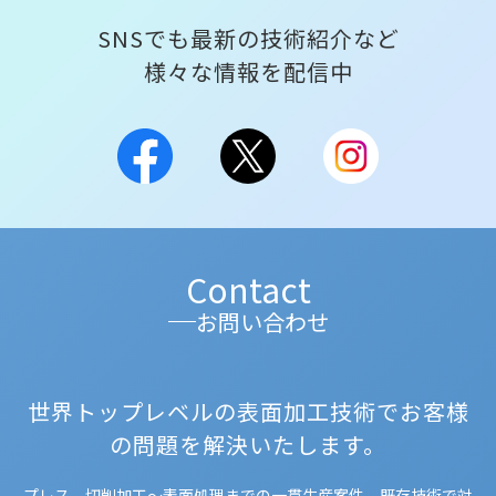
SNSでも最新の技術紹介など
様々な情報を配信中
Contact
お問い合わせ
世界トップレベルの表面加工技術でお客様
の問題を解決いたします。
プレス、切削加工～表面処理までの一貫生産案件、既存技術で対