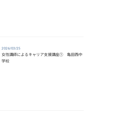
2026/03/25
女性講師によるキャリア支援講座① 亀田西中
学校