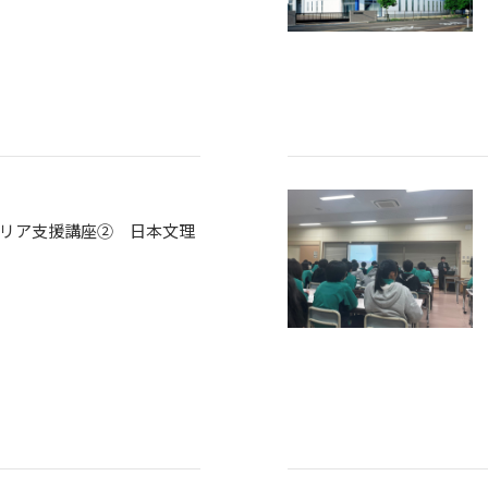
リア支援講座② 日本文理