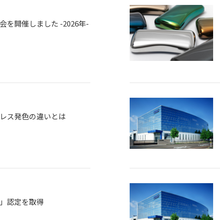
を開催しました -2026年-
レス発色の違いとは
」認定を取得