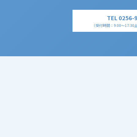
TEL 0256-
（受付時間：9:00～17:30