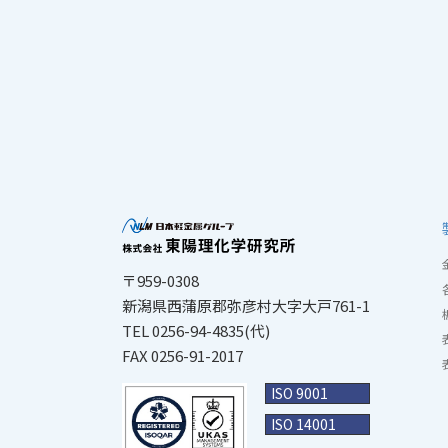
〒959-0308
新潟県西蒲原郡弥彦村大字大戸761-1
TEL 0256-94-4835(代)
FAX 0256-91-2017
ISO 9001
ISO 14001