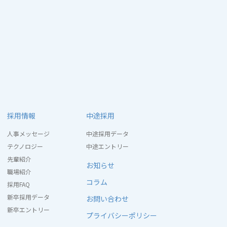
採用情報
中途採用
人事メッセージ
中途採用データ
テクノロジー
中途エントリー
先輩紹介
お知らせ
職場紹介
コラム
採用FAQ
新卒採用データ
お問い合わせ
新卒エントリー
プライバシーポリシー