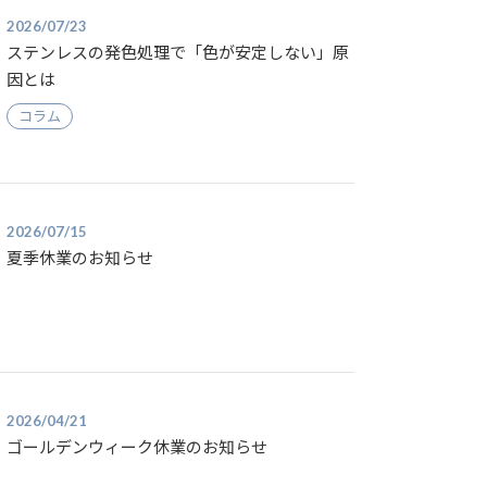
2026/07/23
ステンレスの発色処理で「色が安定しない」原
因とは
コラム
2026/07/15
夏季休業のお知らせ
2026/04/21
ゴールデンウィーク休業のお知らせ