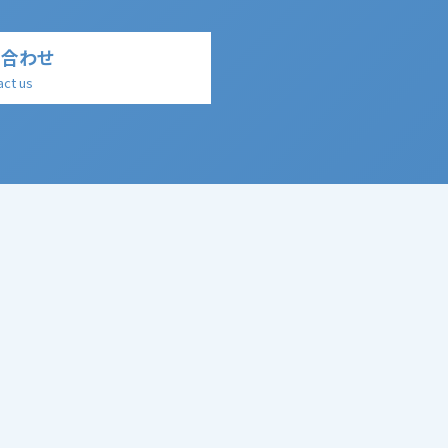
い合わせ
act us