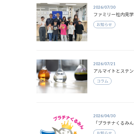
2026/07/30
ファミリー社内見学会
お知らせ
2026/07/21
アルマイトとステン
コラム
2026/04/30
「プラチナくるみん
お知らせ