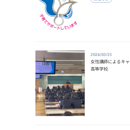
2026/03/25
女性講師によるキャ
高等学校