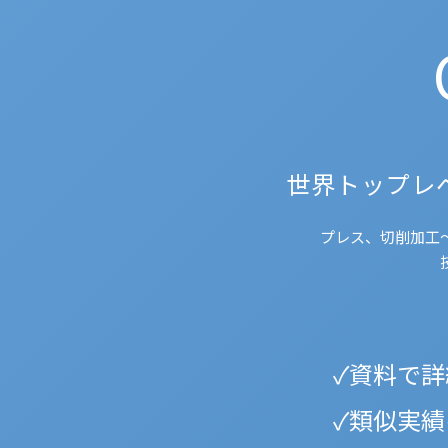
世界トップレ
プレス、切削加工
資料で詳
類似実績