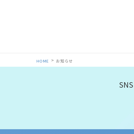
>
HOME
お知らせ
SN