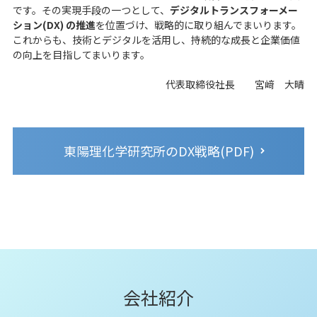
です。その実現手段の一つとして、
デジタルトランスフォーメー
ション(DX) の推進
を位置づけ、戦略的に取り組んでまいります。
これからも、技術とデジタルを活用し、持続的な成長と企業価値
の向上を目指してまいります。
代表取締役社長 宮﨑 大晴
東陽理化学研究所のDX戦略(PDF)
会社紹介