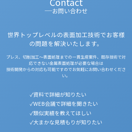
Contact
お問い合わせ
世界トップレベルの表面加工技術でお客様
の問題を解決いたします。
プレス、切削加工～表面処理までの一貫生産案件、既存技術で対
応できない金属表面処理が必要な場合は
技術開発からの対応も可能ですのでお気軽にお問い合わせくださ
い。
資料で詳細が知りたい
WEB会議で詳細を聞きたい
類似実績を教えてほしい
大まかな見積もりが知りたい