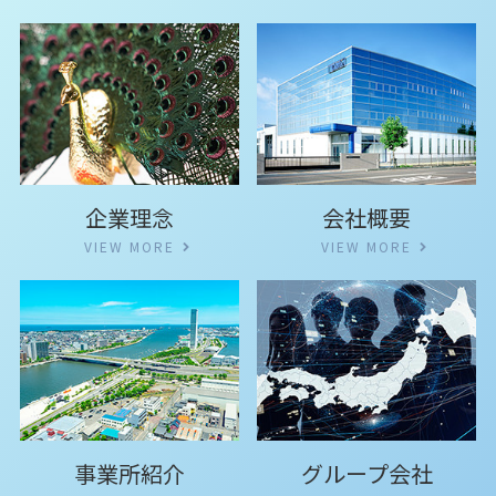
企業理念
会社概要
VIEW MORE
VIEW MORE
事業所紹介
グループ会社