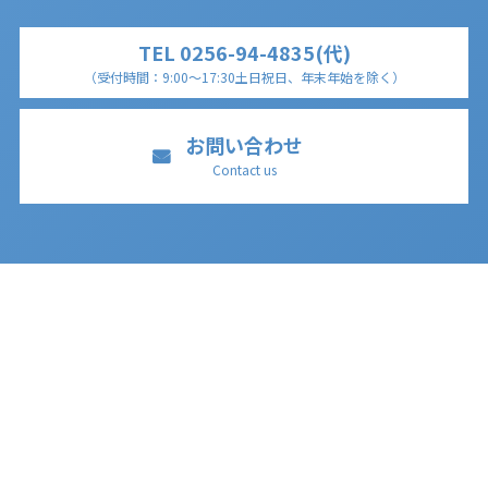
TEL 0256-94-4835(代)
（受付時間：9:00～17:30
土日祝日、年末年始を除く
）
お問い合わせ
Contact us