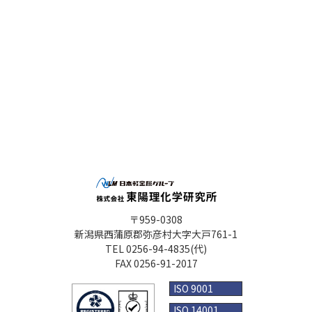
〒959-0308
新潟県西蒲原郡弥彦村大字大戸761-1
TEL 0256-94-4835(代)
FAX 0256-91-2017
ISO 9001
ISO 14001