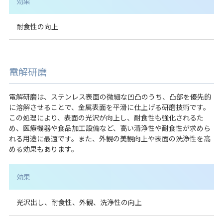
効果
耐食性の向上
電解研磨
電解研磨は、ステンレス表面の微細な凹凸のうち、凸部を優先的
に溶解させることで、金属表面を平滑に仕上げる研磨技術です。
この処理により、表面の光沢が向上し、耐食性も強化されるた
め、医療機器や食品加工設備など、高い清浄性や耐食性が求めら
れる用途に最適です。また、外観の美観向上や表面の洗浄性を高
める効果もあります。
効果
光沢出し、耐食性、外観、洗浄性の向上