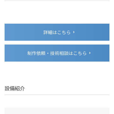
詳細はこちら
制作依頼・技術相談はこちら
設備紹介