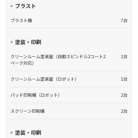
ブラスト
ブラスト機
7台
塗装・印刷
クリーンルーム塗装室（自動スピンドル2コート2
1台
ベーク対応）
クリーンルーム塗装室（ロボット）
1台
パッド印刷機（ロボット）
2台
スクリーン印刷機
2台
塗装・印刷