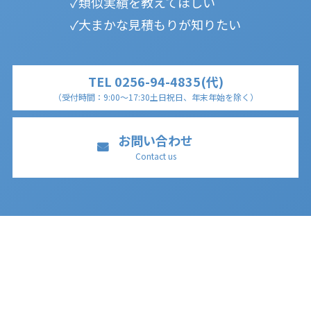
類似実績を教えてほしい
大まかな見積もりが知りたい
TEL 0256-94-4835(代)
（受付時間：9:00～17:30
土日祝日、年末年始を除く
）
お問い合わせ
Contact us