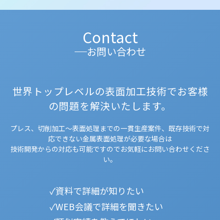
Contact
お問い合わせ
世界トップレベルの表面加工技術でお客様
の問題を解決いたします。
プレス、切削加工～表面処理までの一貫生産案件、既存技術で対
応できない金属表面処理が必要な場合は
技術開発からの対応も可能ですのでお気軽にお問い合わせくださ
い。
資料で詳細が知りたい
WEB会議で詳細を聞きたい