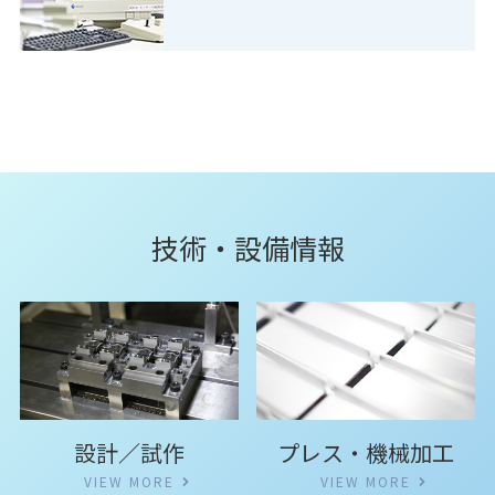
技術・設備情報
プレス・機械加工
設計／試作
VIEW MORE
VIEW MORE