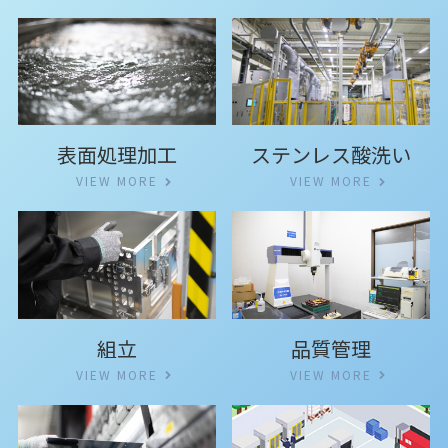
ステンレス酸洗い
表⾯処理加⼯
VIEW MORE
VIEW MORE
組立
品質管理
VIEW MORE
VIEW MORE