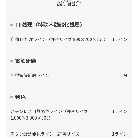
設備紹介
TF処理（特殊不動態化処理）
自動TF処理ライン（許容サイズ 900×700×150）
1ライン
電解研磨
小型電解研磨ライン
1台
発色
ステンレス自然発色ライン（許容サイズ
1ライン
1,000×3,000×300）
チタン酸洗発色ライン（許容サイズ
1ライン