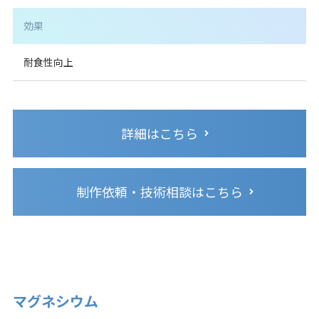
効果
耐食性向上
詳細はこちら
制作依頼・技術相談はこちら
マグネシウム