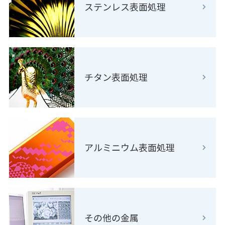
ステンレス表面処理
チタン表面処理
アルミニウム表面処理
その他の金属