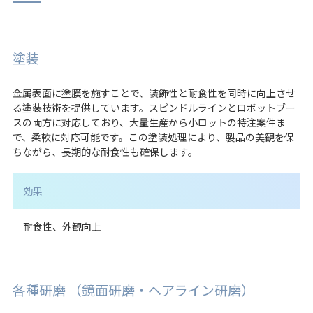
塗装
金属表面に塗膜を施すことで、装飾性と耐食性を同時に向上させ
る塗装技術を提供しています。スピンドルラインとロボットブー
スの両方に対応しており、大量生産から小ロットの特注案件ま
で、柔軟に対応可能です。この塗装処理により、製品の美観を保
ちながら、長期的な耐食性も確保します。
効果
耐食性、外観向上
各種研磨 （鏡面研磨・ヘアライン研磨）