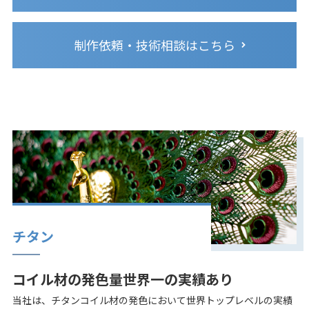
制作依頼・技術相談はこちら
チタン
コイル材の発色量世界一の実績あり
当社は、チタンコイル材の発色において世界トップレベルの実績