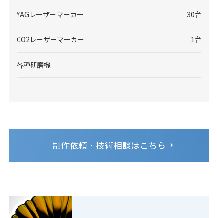
YAGレーザーマーカー
30台
CO2レーザーマーカー
1台
各種研磨機
制作依頼・技術相談はこちら