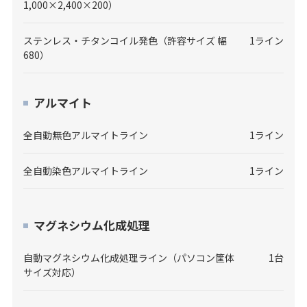
1,000×2,400×200）
ステンレス・チタンコイル発色（許容サイズ 幅
1ライン
680）
アルマイト
全自動無色アルマイトライン
1ライン
全自動染色アルマイトライン
1ライン
マグネシウム化成処理
自動マグネシウム化成処理ライン（パソコン筐体
1台
サイズ対応）