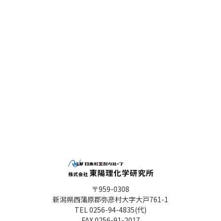
〒959-0308
新潟県西蒲原郡弥彦村大字大戸761-1
TEL 0256-94-4835(代)
FAX 0256-91-2017