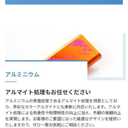
アルミニウム
アルマイト処理もお任せください
アルミニウムの表面処理であるアルマイト処理を得意としてお
り、多彩なカラーアルマイトにも柔軟に対応いたします。アルマ
イト処理による耐食性や耐摩耗性の向上に加え、外観の美観向上
を実現します。お客様のご要望に沿った最適なデザインを提供い
たしますので、ぜひ一度お気軽にご相談ください。