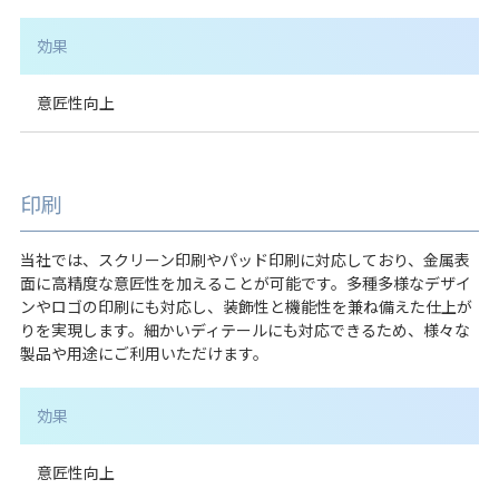
効果
意匠性向上
印刷
当社では、スクリーン印刷やパッド印刷に対応しており、金属表
面に高精度な意匠性を加えることが可能です。多種多様なデザイ
ンやロゴの印刷にも対応し、装飾性と機能性を兼ね備えた仕上が
りを実現します。細かいディテールにも対応できるため、様々な
製品や用途にご利用いただけます。
効果
意匠性向上