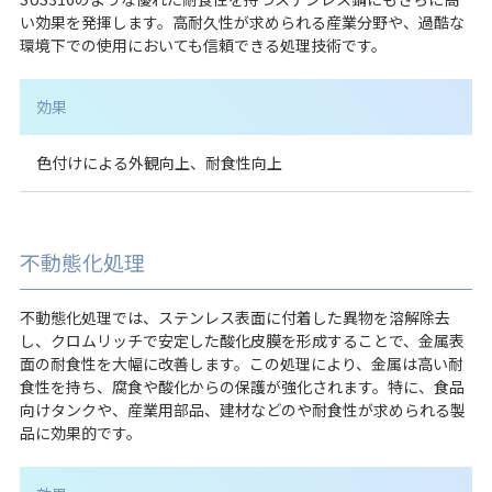
い効果を発揮します。高耐久性が求められる産業分野や、過酷な
環境下での使用においても信頼できる処理技術です。
効果
色付けによる外観向上、耐食性向上
不動態化処理
不動態化処理では、ステンレス表面に付着した異物を溶解除去
し、クロムリッチで安定した酸化皮膜を形成することで、金属表
面の耐食性を大幅に改善します。この処理により、金属は高い耐
食性を持ち、腐食や酸化からの保護が強化されます。特に、食品
向けタンクや、産業用部品、建材などのや耐食性が求められる製
品に効果的です。